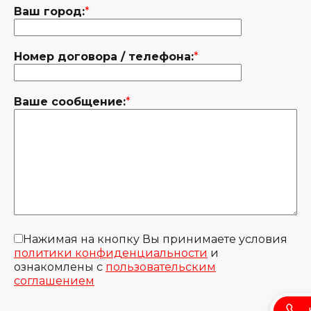
Ваш город:
*
Номер договора / телефона:
*
Ваше сообщение:
*
Нажимая на кнопку Вы принимаете условия
политики конфиденциальности
и
ознакомлены с
пользовательским
соглашением