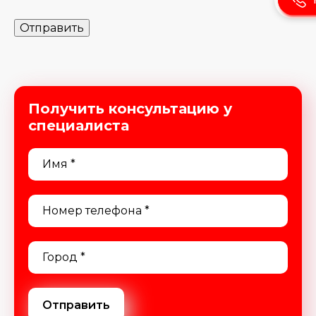
Получить консультацию у
специалиста
Отправить