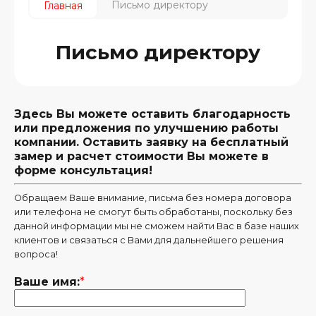
Письмо директору
Главная
Письмо директору
Здесь Вы можете оставить благодарность
или предложения по улучшению работы
компании. Оставить заявку на бесплатный
замер и расчет стоимости Вы можете в
форме консультация!
Обращаем Ваше внимание, письма без номера договора
или телефона не смогут быть обработаны, поскольку без
данной информации мы не сможем найти Вас в базе наших
клиентов и связаться с Вами для дальнейшего решения
вопроса!
Ваше имя:
*