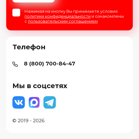
Нажимая на кнопку Вы принимаете условия
политики конфиденциальности
и ознакомлены
с
пользовательским соглашением
Телефон
8 (800) 700-84-47
Мы в соцсетях
© 2019 - 2026