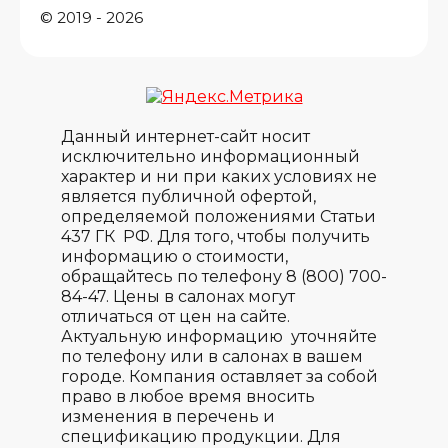
© 2019 - 2026
Данный интернет-сайт носит
исключительно информационный
характер и ни при каких условиях не
является публичной офертой,
определяемой положениями Статьи
437 ГК РФ. Для того, чтобы получить
информацию о стоимости,
обращайтесь по телефону 8 (800) 700-
84-47. Цены в салонах могут
отличаться от цен на сайте.
Актуальную информацию уточняйте
по телефону или в салонах в вашем
городе. Компания оставляет за собой
право в любое время вносить
изменения в перечень и
спецификацию продукции. Для