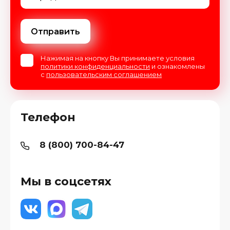
Отправить
Нажимая на кнопку Вы принимаете условия
политики конфиденциальности
и ознакомлены
с
пользовательским соглашением
Телефон
8 (800) 700-84-47
Мы в соцсетях