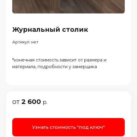
Журнальный столик
Артикул:
нет
*конечная стоимость зависит от размера и
материала, подробности у замерщика
от
2 600
р.
Узнать стоимость "под ключ"