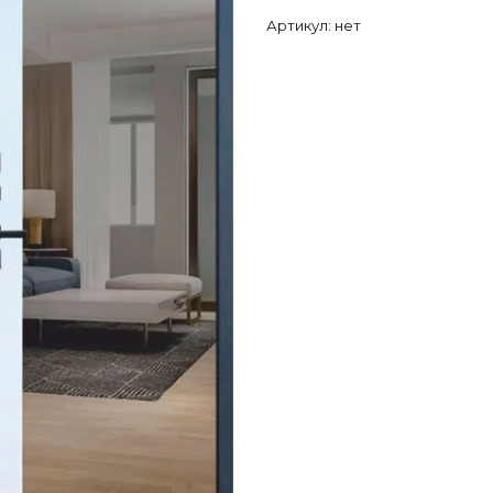
Артикул:
нет