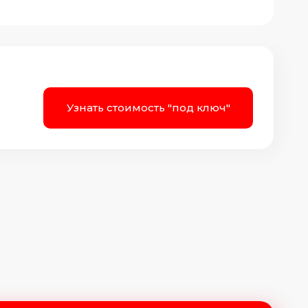
Узнать стоимость "под ключ"