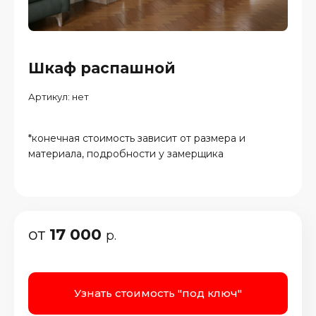
Шкаф распашной
Артикул:
нет
*конечная стоимость зависит от размера и
материала, подробности у замерщика
от
17 000
р.
Узнать стоимость "под ключ"