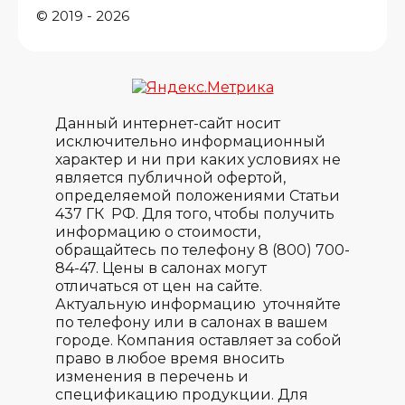
© 2019 - 2026
Данный интернет-сайт носит
исключительно информационный
характер и ни при каких условиях не
является публичной офертой,
определяемой положениями Статьи
437 ГК РФ. Для того, чтобы получить
информацию о стоимости,
обращайтесь по телефону 8 (800) 700-
84-47. Цены в салонах могут
отличаться от цен на сайте.
Актуальную информацию уточняйте
по телефону или в салонах в вашем
городе. Компания оставляет за собой
право в любое время вносить
изменения в перечень и
спецификацию продукции. Для