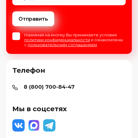
Отправить
Нажимая на кнопку Вы принимаете условия
политики конфиденциальности
и ознакомлены
с
пользовательским соглашением
Телефон
8 (800) 700-84-47
Мы в соцсетях