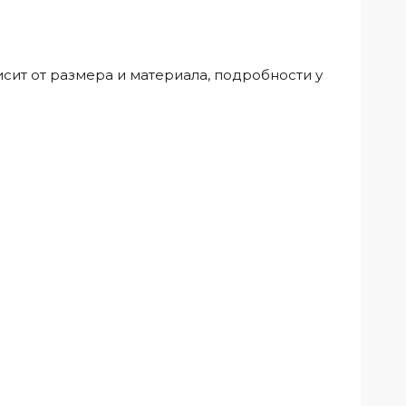
исит от размера и материала, подробности у