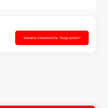
Узнать стоимость "под ключ"