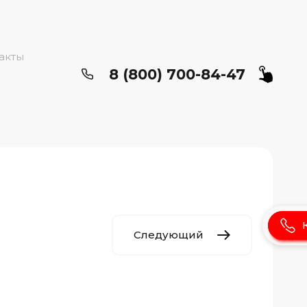
акты
8 (800) 700-84-47
Следующий