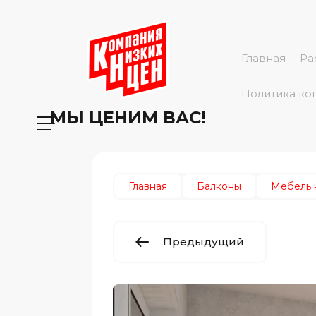
Главная
Ра
Политика ко
МЫ ЦЕНИМ ВАС!
Главная
Балконы
Мебель 
Предыдущий