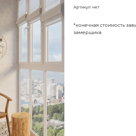
Артикул:
нет
*конечная стоимость зав
замерщика