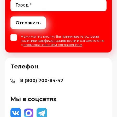
Отправить
Нажимая на кнопку Вы принимаете условия
политики конфиденциальности
и ознакомлены
с
пользовательским соглашением
Телефон
8 (800) 700-84-47
Мы в соцсетях