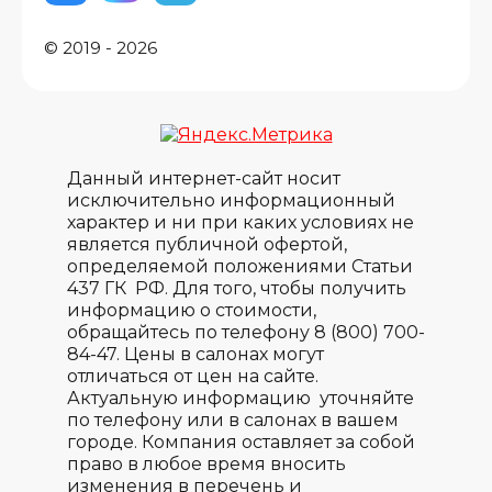
© 2019 - 2026
Данный интернет-сайт носит
исключительно информационный
характер и ни при каких условиях не
является публичной офертой,
определяемой положениями Статьи
437 ГК РФ. Для того, чтобы получить
информацию о стоимости,
обращайтесь по телефону 8 (800) 700-
84-47. Цены в салонах могут
отличаться от цен на сайте.
Актуальную информацию уточняйте
по телефону или в салонах в вашем
городе. Компания оставляет за собой
право в любое время вносить
изменения в перечень и