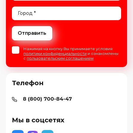
Отправить
Нажимая на кнопку Вы принимаете условия
политики конфиденциальности
и ознакомлены
с
пользовательским соглашением
Телефон
8 (800) 700-84-47
Мы в соцсетях