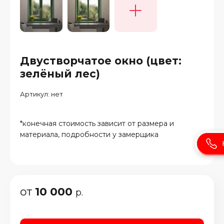
Двустворчатое окно (цвет:
зелёный лес)
Артикул:
нет
*конечная стоимость зависит от размера и
материала, подробности у замерщика
от
10 000
р.