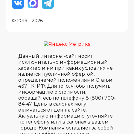
© 2019 - 2026
Данный интернет-сайт носит
исключительно информационный
характер и ни при каких условиях не
является публичной офертой,
определяемой положениями Статьи
437 ГК РФ. Для того, чтобы получить
информацию о стоимости,
обращайтесь по телефону 8 (800) 700-
84-47. Цены в салонах могут
отличаться от цен на сайте.
Актуальную информацию уточняйте
по телефону или в салонах в вашем
городе. Компания оставляет за собой
право в любое время вносить