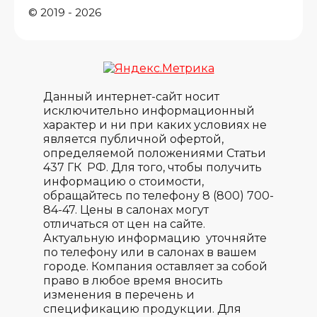
© 2019 - 2026
Данный интернет-сайт носит
исключительно информационный
характер и ни при каких условиях не
является публичной офертой,
определяемой положениями Статьи
437 ГК РФ. Для того, чтобы получить
информацию о стоимости,
обращайтесь по телефону 8 (800) 700-
84-47. Цены в салонах могут
отличаться от цен на сайте.
Актуальную информацию уточняйте
по телефону или в салонах в вашем
городе. Компания оставляет за собой
право в любое время вносить
изменения в перечень и
спецификацию продукции. Для