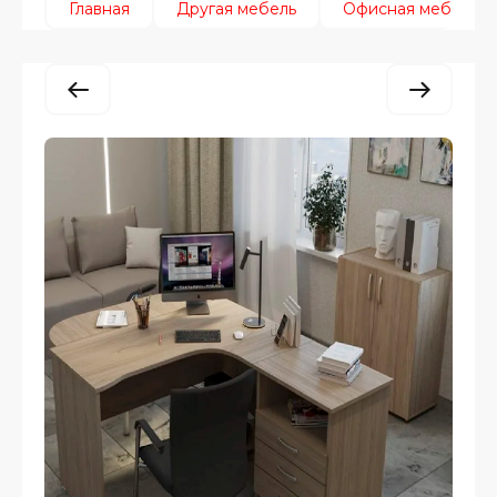
Главная
Другая мебель
Офисная мебель