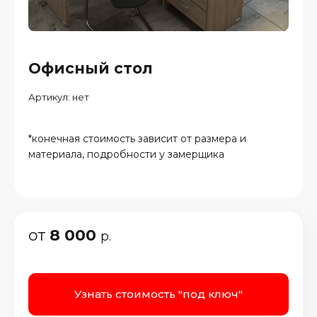
Офисный стол
Артикул:
нет
*конечная стоимость зависит от размера и
материала, подробности у замерщика
от
8 000
р.
Узнать стоимость "под ключ"