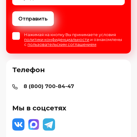
Отправить
Нажимая на кнопку Вы принимаете условия
политики конфиденциальности
и ознакомлены
с
пользовательским соглашением
Телефон
8 (800) 700-84-47
Мы в соцсетях