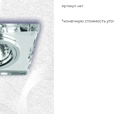
Артикул:
нет
*конечную стоимость уто