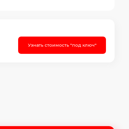
Узнать стоимость "под ключ"