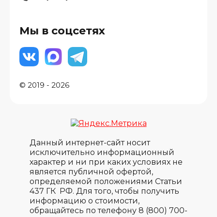
Мы в соцсетях
© 2019 - 2026
Данный интернет-сайт носит
исключительно информационный
характер и ни при каких условиях не
является публичной офертой,
определяемой положениями Статьи
437 ГК РФ. Для того, чтобы получить
информацию о стоимости,
обращайтесь по телефону 8 (800) 700-