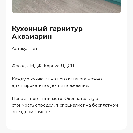
Кухонный гарнитур
Аквамарин
Артикул:
нет
Фасады МДФ. Корпус ЛДСП.
Каждую кухню из нашего каталога можно
адаптировать под ваши пожелания.
Цена за погонный метр. Окончательную
стоимость определит специалист на бесплатном
выездном замере.