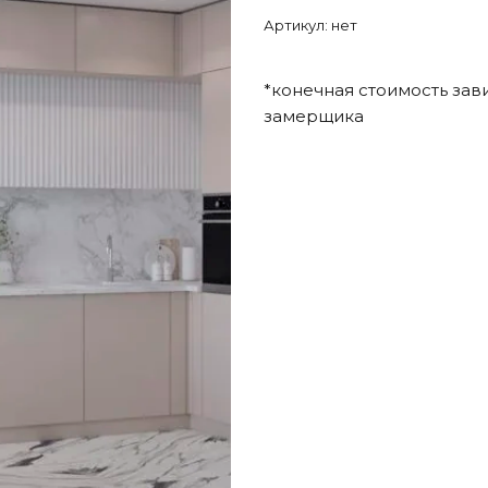
Артикул:
нет
*конечная стоимость зав
замерщика