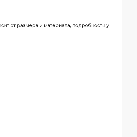
исит от размера и материала, подробности у