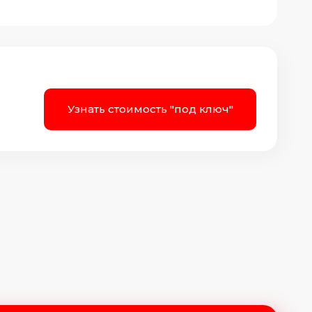
Узнать стоимость "под ключ"