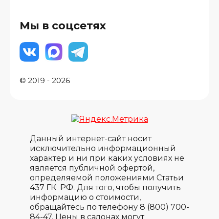
Мы в соцсетях
© 2019 - 2026
Данный интернет-сайт носит
исключительно информационный
характер и ни при каких условиях не
является публичной офертой,
определяемой положениями Статьи
437 ГК РФ. Для того, чтобы получить
информацию о стоимости,
обращайтесь по телефону 8 (800) 700-
84-47. Цены в салонах могут