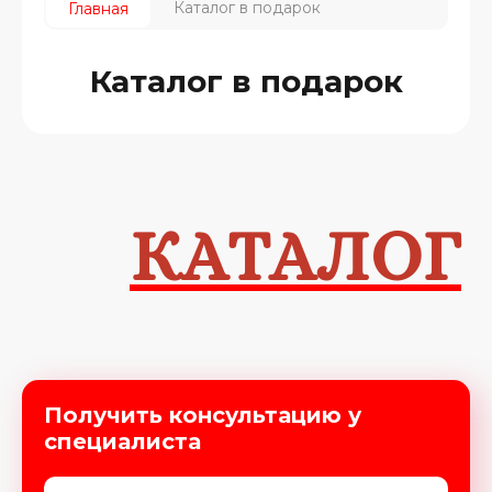
Каталог в подарок
Главная
Каталог в подарок
КАТАЛОГ
Получить консультацию у
специалиста